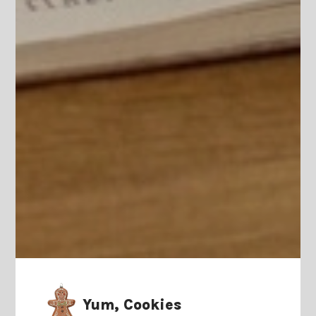
Yum, Cookies