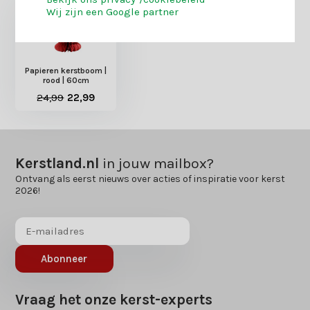
Wij zijn een Google partner
Papieren kerstboom |
rood | 60cm
24,99
22,99
Kerstland.nl
in jouw mailbox?
Ontvang als eerst nieuws over acties of inspiratie voor kerst
2026!
Abonneer
Vraag het onze kerst-experts