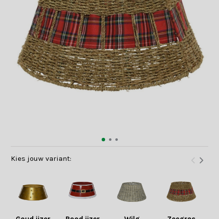
Kies jouw variant: