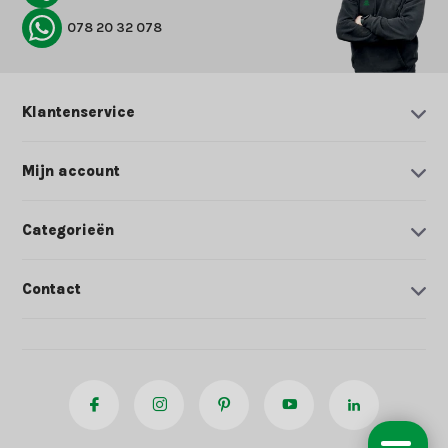
078 20 32 078
Klantenservice
Mijn account
Categorieën
Contact