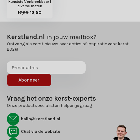
kunststof/onbreekbaar |
diverse maten
17,99
13,50
Kerstland.nl
in jouw mailbox?
Ontvang als eerst nieuws over acties of inspiratie voor kerst
2026!
Abonneer
Vraag het onze kerst-experts
Onze productspecialisten helpen je graag
hallo@kerstland.nl
Chat via de website