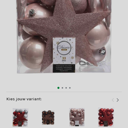
Kies jouw variant: