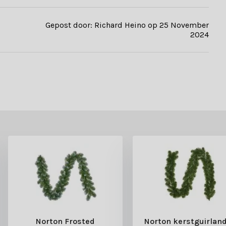
Gepost door: Richard Heino op 25 November
2024
Norton Frosted
Norton kerstguirland