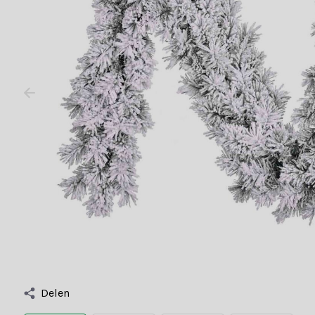
Delen