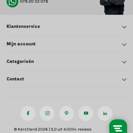
078 20 32 078
Klantenservice
Mijn account
Categorieën
Contact
© Kerstland 2026 | 9,0 uit 4.000+ reviews