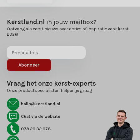
Kerstland.nl
in jouw mailbox?
Ontvang als eerst nieuws over acties of inspiratie voor kerst
2026!
Abonneer
Vraag het onze kerst-experts
Onze productspecialisten helpen je graag
hallo@kerstland.nl
Chat via de website
078 20 32 078