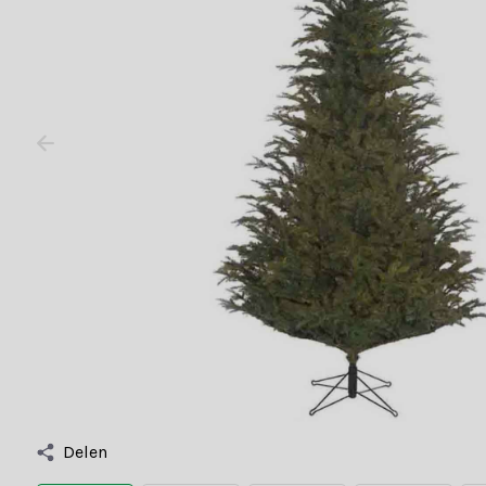
Delen