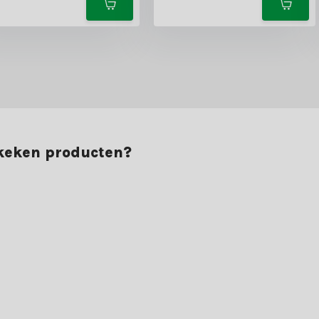
ekeken producten?