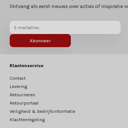
Ontvang als eerst nieuws over acties of inspiratie v
Abonneer
Klantenservice
Contact
Levering
Retourneren
Retourportaal
Veiligheid & bedrijfsinformatie
Klachtenregeling