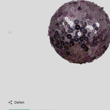
Delen