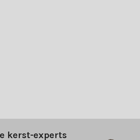
e kerst-experts