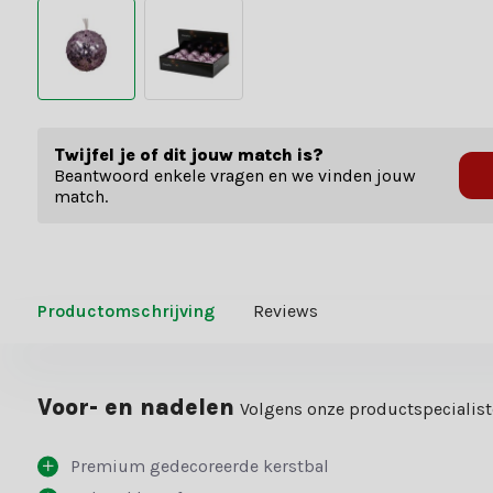
Twijfel je of dit jouw match is?
Beantwoord enkele vragen en we vinden jouw
match.
Productomschrijving
Reviews
Voor- en nadelen
Volgens onze productspecialis
Premium gedecoreerde kerstbal