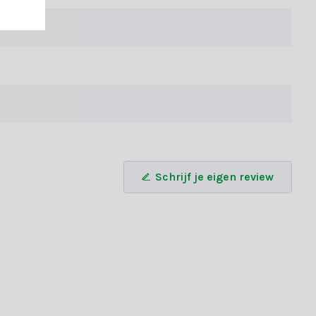
Schrijf je eigen review