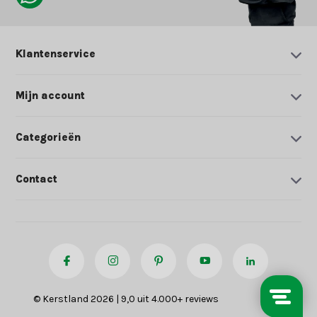
Klantenservice
Mijn account
Categorieën
Contact
© Kerstland 2026 | 9,0 uit 4.000+ reviews