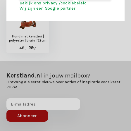
Bekijk ons privacy-/cookiebeleid
Wij zijn een Google partner
Hond met kersttrui |
polyester | bruin | 32cm
49,-
29,-
Kerstland.nl
in jouw mailbox?
Ontvang als eerst nieuws over acties of inspiratie voor kerst
2026!
Abonneer