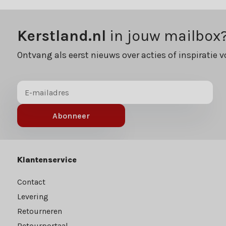
Kerstland.nl
in jouw mailbox
Ontvang als eerst nieuws over acties of inspiratie v
Abonneer
Klantenservice
Contact
Levering
Retourneren
Retourportaal