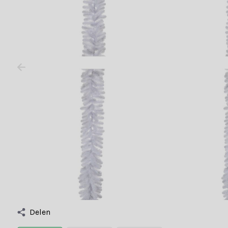
Delen