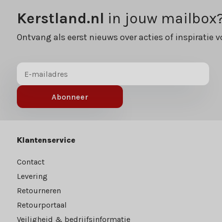
Kerstland.nl
in jouw mailbox
Ontvang als eerst nieuws over acties of inspiratie v
Abonneer
Klantenservice
Contact
Levering
Retourneren
Retourportaal
Veiligheid & bedrijfsinformatie