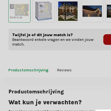
Twijfel je of dit jouw match is?
Beantwoord enkele vragen en we vinden jouw
match.
Productomschrijving
Reviews
Productomschrijving
Wat kun je verwachten?