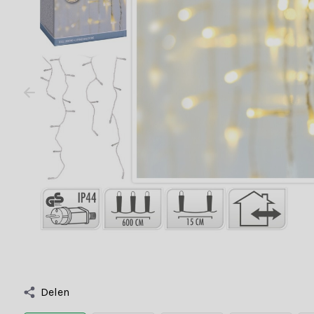
Delen