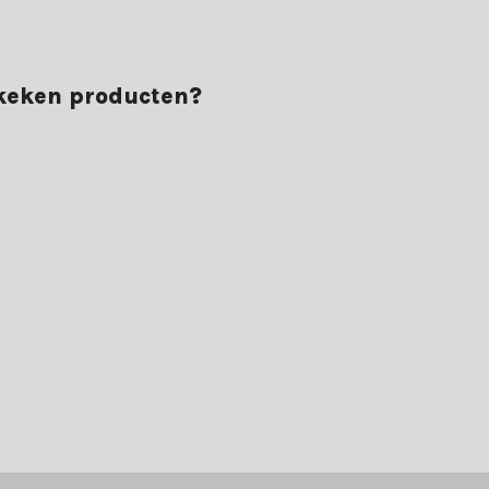
ekeken producten?