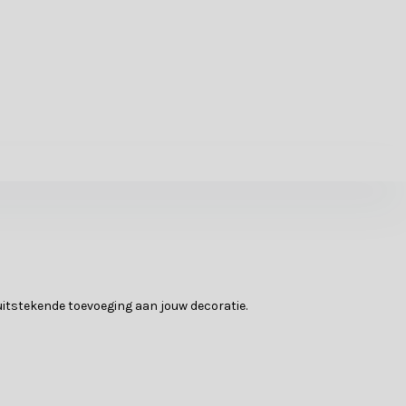
 uitstekende toevoeging aan jouw decoratie.