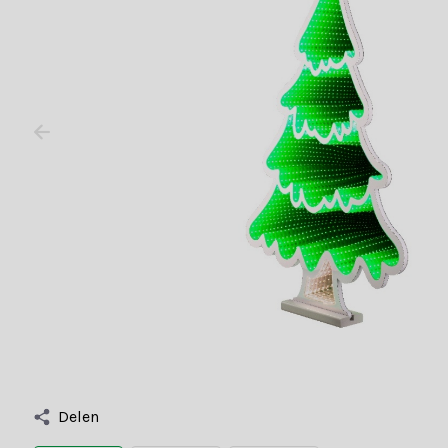
Delen