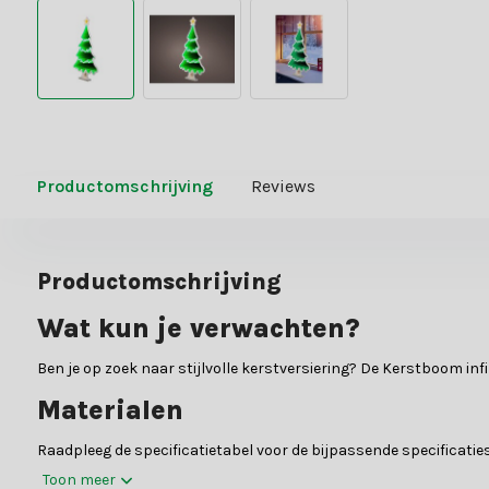
Productomschrijving
Reviews
Productomschrijving
Wat kun je verwachten?
Ben je op zoek naar stijlvolle kerstversiering? De Kerstboom inf
Materialen
Raadpleeg de specificatietabel voor de bijpassende specificaties
Toon meer