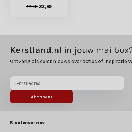
42,99
22,99
Kerstland.nl
in jouw mailbox
Ontvang als eerst nieuws over acties of inspiratie v
Abonneer
Klantenservice