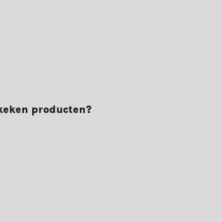
ekeken producten?