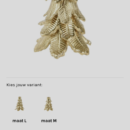
Kies jouw variant:
maat L
maat M