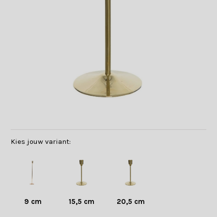
Kies jouw variant:
9 cm
15,5 cm
20,5 cm