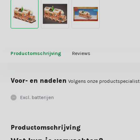
Productomschrijving
Reviews
Voor- en nadelen
Volgens onze productspecialis
Excl. batterijen
Productomschrijving