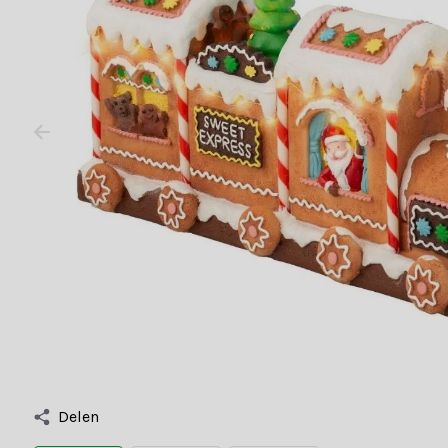
Delen