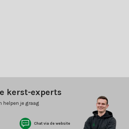
e kerst-experts
n helpen je graag
Chat via de website