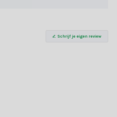
Schrijf je eigen review