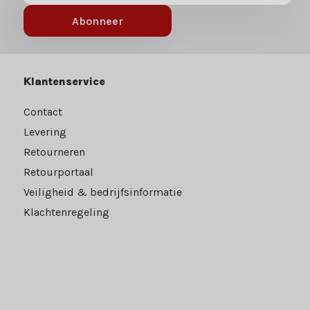
Abonneer
Klantenservice
Contact
Levering
Retourneren
Retourportaal
Veiligheid & bedrijfsinformatie
Klachtenregeling