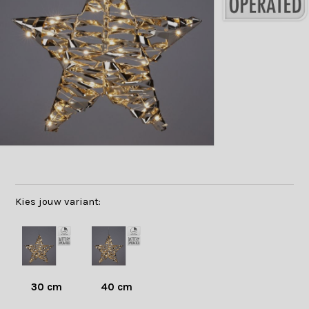
Kies jouw variant:
30 cm
40 cm