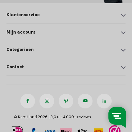
Klantenservice
Mijn account
Categorieën
Contact
© Kerstland 2026 | 9,0 uit 4.000+ reviews