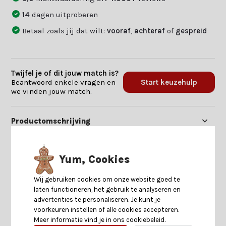
14
dagen uitproberen
Betaal zoals jij dat wilt:
vooraf
,
achteraf
of
gespreid
Twijfel je of dit jouw match is?
Beantwoord enkele vragen en
Start keuzehulp
we vinden jouw match.
Productomschrijving
Specificaties
Yum, Cookies
Wij gebruiken cookies om onze website goed te
Reviews
laten functioneren, het gebruik te analyseren en
advertenties te personaliseren. Je kunt je
Delen
voorkeuren instellen of alle cookies accepteren.
Meer informatie vind je in ons cookiebeleid.