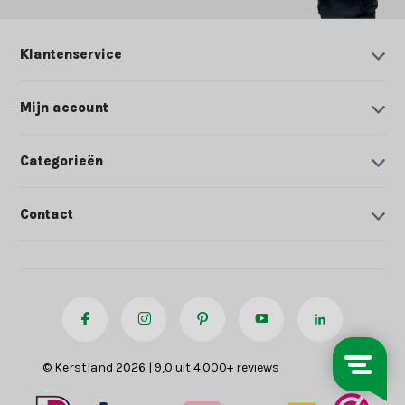
Klantenservice
Mijn account
Categorieën
Contact
© Kerstland 2026 | 9,0 uit 4.000+ reviews