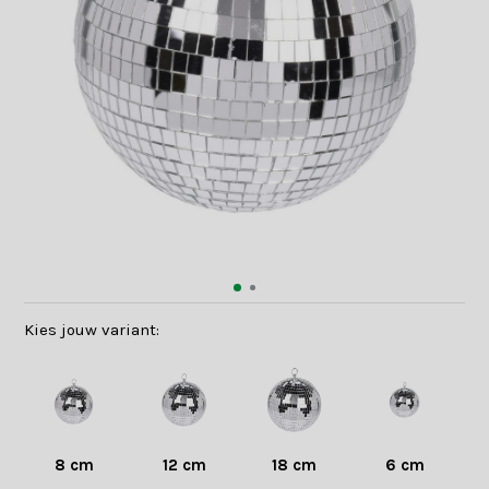
Kies jouw variant:
8 cm
12 cm
18 cm
6 cm