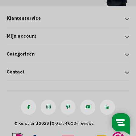
Klantenservice
Mijn account
Categorieën
Contact
© Kerstland 2026 | 9,0 uit 4.000+ reviews