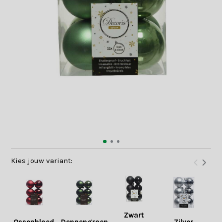
Kies jouw variant:
Zwart