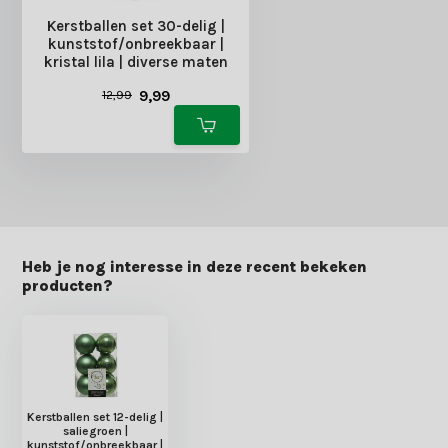
Kerstballen set 30-delig |
kunststof/onbreekbaar |
kristal lila | diverse maten
9,99
12,99
Heb je nog interesse in deze recent bekeken
producten?
Kerstballen set 12-delig |
saliegroen |
kunststof/onbreekbaar |