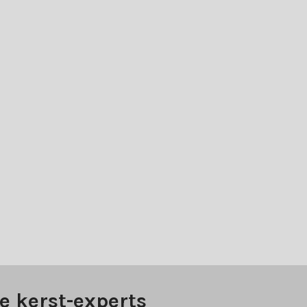
e kerst-experts