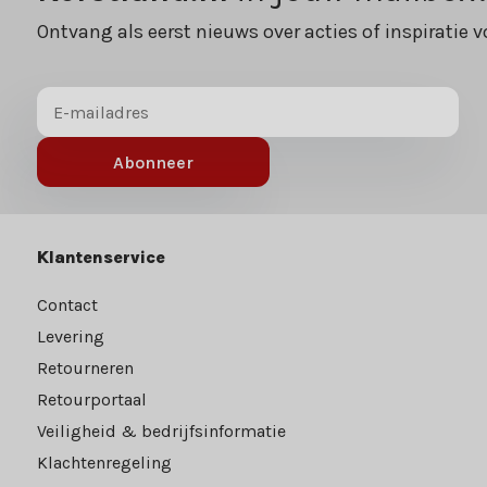
Ontvang als eerst nieuws over acties of inspiratie v
Abonneer
Klantenservice
Contact
Levering
Retourneren
Retourportaal
Veiligheid & bedrijfsinformatie
Klachtenregeling