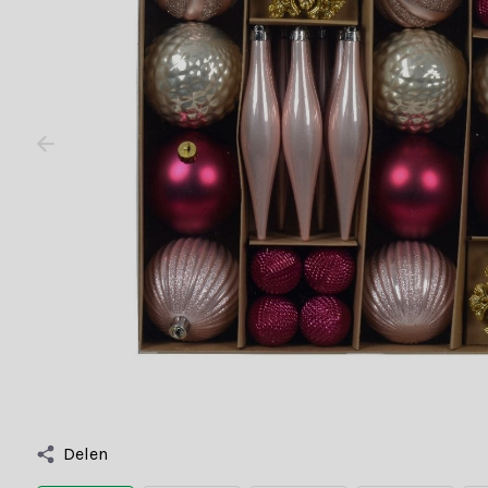
Delen