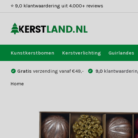
⭐ 9,0 klantwaardering uit 4.000+ reviews
Kunstkerstbomen
Kerstverlichting
Guirlandes
Gratis
verzending vanaf €49,-
9,0
klantwaarderin
Home