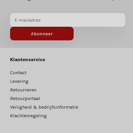
Abonneer
Klantenservice
Contact
Levering
Retourneren
Retourportaal
Veiligheid & bedrijfsinformatie
Klachtenregeling