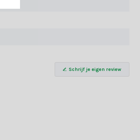
Schrijf je eigen review