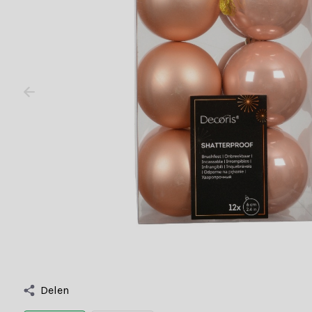
Delen