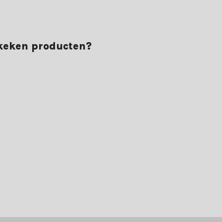
ekeken producten?