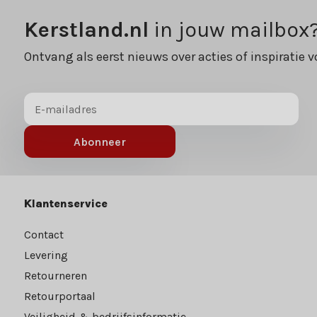
Kerstland.nl
in jouw mailbox
Ontvang als eerst nieuws over acties of inspiratie v
Abonneer
Klantenservice
Contact
Levering
Retourneren
Retourportaal
Veiligheid & bedrijfsinformatie