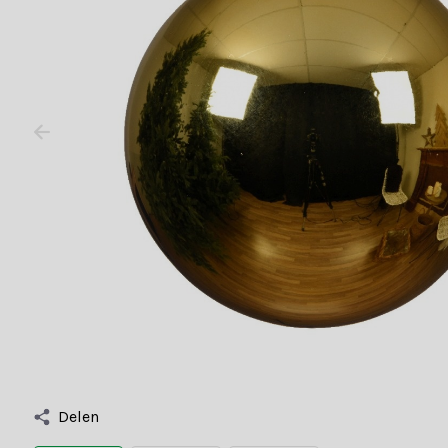
Delen