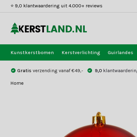
⭐ 9,0 klantwaardering uit 4.000+ reviews
Kunstkerstbomen
Kerstverlichting
Guirlandes
Gratis
verzending vanaf €49,-
9,0
klantwaarderin
Home