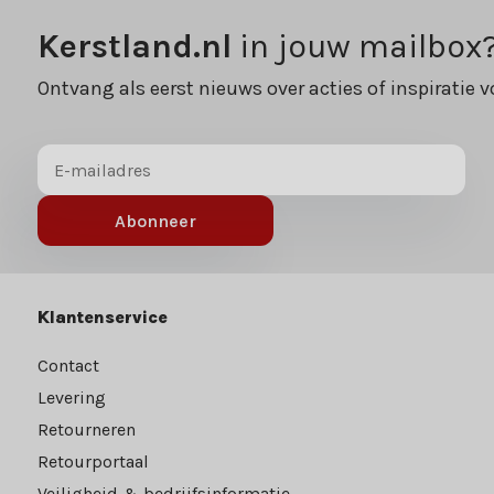
Kerstland.nl
in jouw mailbox
Ontvang als eerst nieuws over acties of inspiratie v
Abonneer
Klantenservice
Contact
Levering
Retourneren
Retourportaal
Veiligheid & bedrijfsinformatie