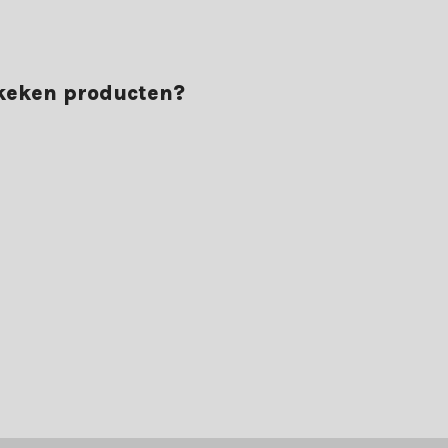
ekeken producten?