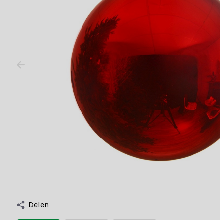
Delen