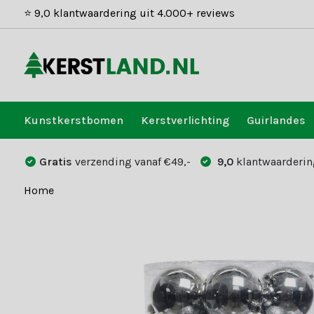
⭐ 9,0 klantwaardering uit 4.000+ reviews
Kunstkerstbomen
Kerstverlichting
Guirlandes
Gratis
verzending vanaf €49,-
9,0
klantwaarderin
Home