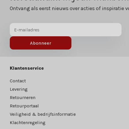
Ontvang als eerst nieuws over acties of inspiratie v
Abonneer
Klantenservice
Contact
Levering
Retourneren
Retourportaal
Veiligheid & bedrijfsinformatie
Klachtenregeling