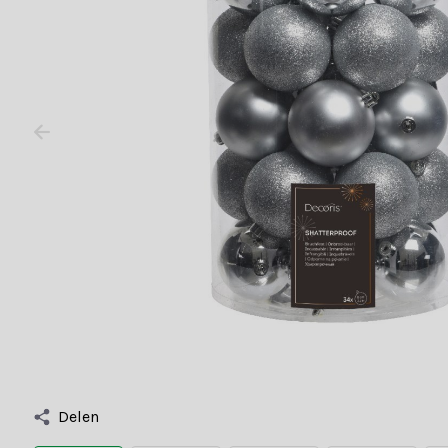
Delen