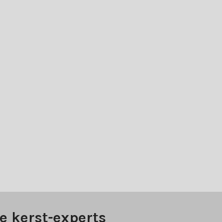
e kerst-experts