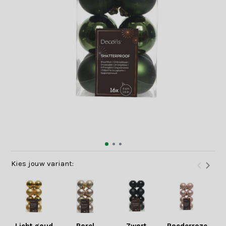
Kies jouw variant: