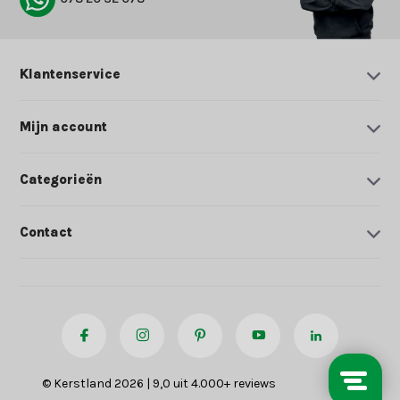
Klantenservice
Mijn account
Categorieën
Contact
© Kerstland 2026 | 9,0 uit 4.000+ reviews