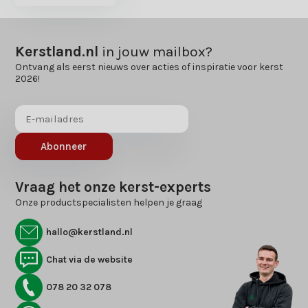
Kerstland.nl
in jouw mailbox?
Ontvang als eerst nieuws over acties of inspiratie voor kerst
2026!
Abonneer
Vraag het onze kerst-experts
Onze productspecialisten helpen je graag
hallo@kerstland.nl
Chat via de website
078 20 32 078