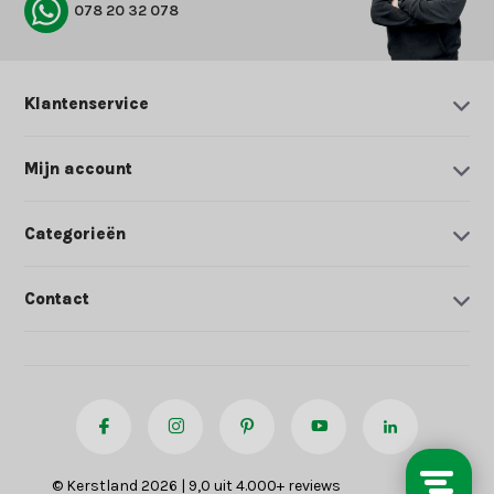
078 20 32 078
Klantenservice
Mijn account
Categorieën
Contact
© Kerstland 2026 | 9,0 uit 4.000+ reviews