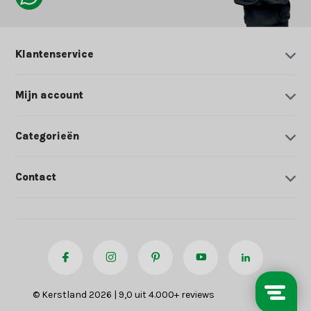
Klantenservice
Mijn account
Categorieën
Contact
© Kerstland 2026 | 9,0 uit 4.000+ reviews