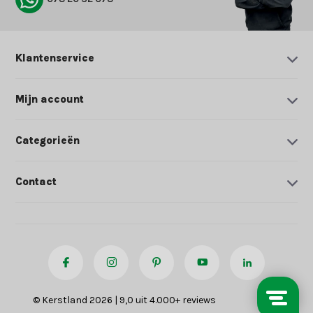
Klantenservice
Mijn account
Categorieën
Contact
© Kerstland 2026 | 9,0 uit 4.000+ reviews