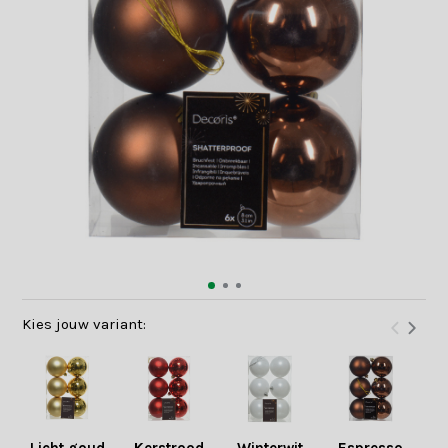
Kies jouw variant: