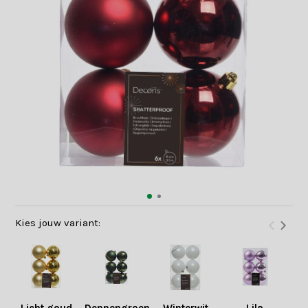
Kies jouw variant: