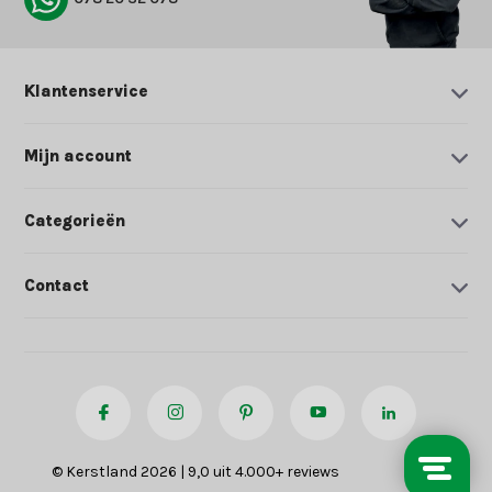
Klantenservice
Mijn account
Categorieën
Contact
© Kerstland 2026 | 9,0 uit 4.000+ reviews