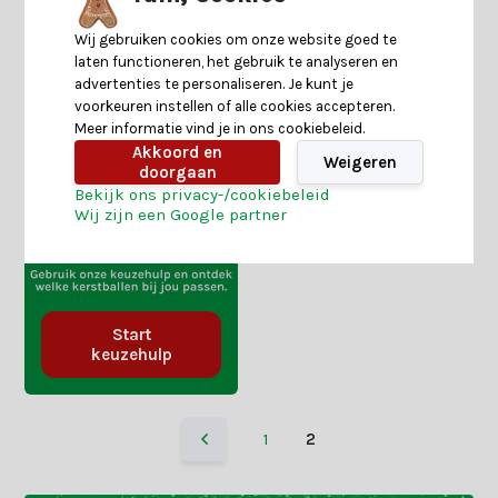
Wij gebruiken cookies om onze website goed te
laten functioneren, het gebruik te analyseren en
advertenties te personaliseren. Je kunt je
voorkeuren instellen of alle cookies accepteren.
Meer informatie vind je in ons cookiebeleid.
Akkoord en
Weigeren
doorgaan
Bekijk ons privacy-/cookiebeleid
Wij zijn een Google partner
Start
keuzehulp
1
2