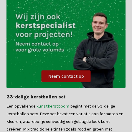
Neem contact op
33-delige kerstballen set
Een opvallende
kunstkerstboom
begint met de 33-delige
kerstballen sets. Deze set bevat een variatie aan formaten en
kleuren, waardoor je eenvoudig een gelaagde look kunt
creëren. Mix traditionele tinten zoals rood en groen met