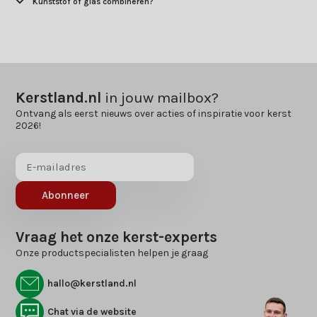
Kunststof of glas combineren?
Kerstland.nl
in jouw mailbox?
Ontvang als eerst nieuws over acties of inspiratie voor kerst
2026!
Abonneer
Vraag het onze kerst-experts
Onze productspecialisten helpen je graag
hallo@kerstland.nl
Chat via de website