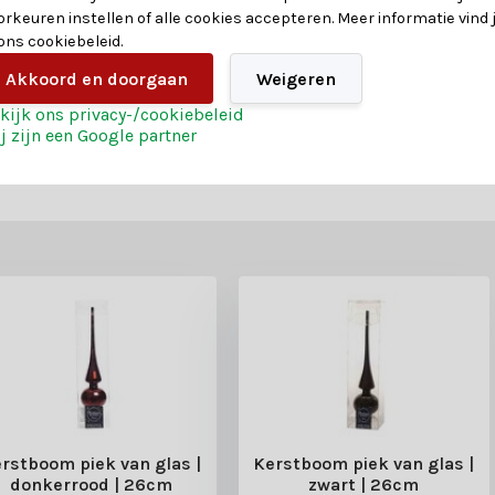
orkeuren instellen of alle cookies accepteren. Meer informatie vind 
 ons cookiebeleid.
Akkoord en doorgaan
Weigeren
kijk ons privacy-/cookiebeleid
j zijn een Google partner
rstboom piek van glas |
Kerstboom piek van glas |
donkerrood | 26cm
zwart | 26cm