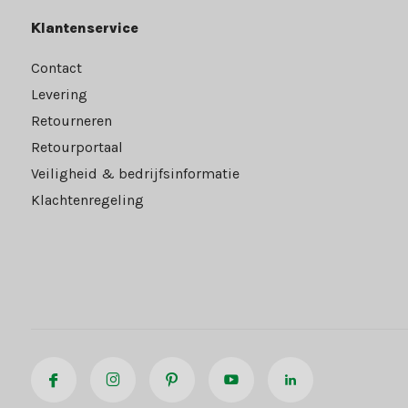
Klantenservice
Contact
Levering
Retourneren
Retourportaal
Veiligheid & bedrijfsinformatie
Klachtenregeling