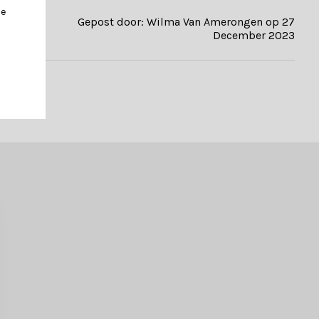
je
Gepost door: Wilma Van Amerongen op 27
December 2023