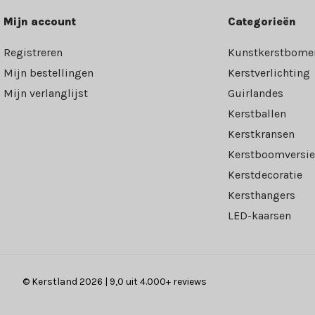
Mijn account
Categorieën
Registreren
Kunstkerstbome
Mijn bestellingen
Kerstverlichting
Mijn verlanglijst
Guirlandes
Kerstballen
Kerstkransen
Kerstboomversie
Kerstdecoratie
Kersthangers
LED-kaarsen
© Kerstland 2026 | 9,0 uit 4.000+ reviews