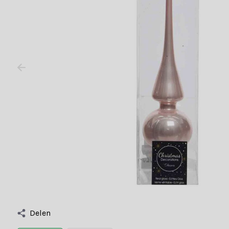
Delen