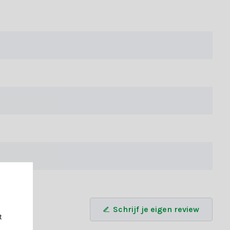
Schrijf je eigen review
t