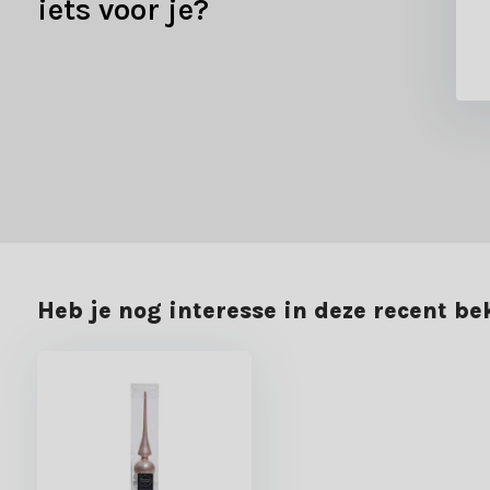
iets voor je?
Heb je nog interesse in deze recent b