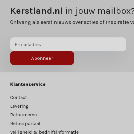
Kerstland.nl
in jouw mailbox
Ontvang als eerst nieuws over acties of inspiratie v
Abonneer
Klantenservice
Contact
Levering
Retourneren
Retourportaal
Veiligheid & bedrijfsinformatie