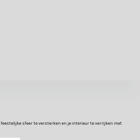
estelijke sfeer te versterken en je interieur te verrijken met