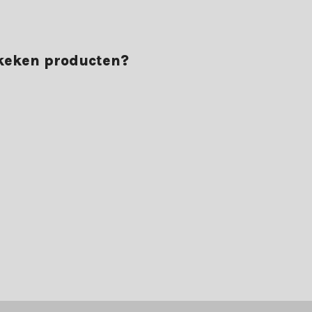
ekeken producten?