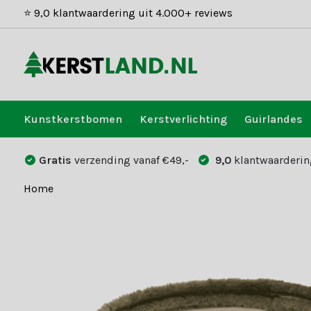
⭐ 9,0 klantwaardering uit 4.000+ reviews
Kunstkerstbomen
Kerstverlichting
Guirlandes
Gratis
verzending vanaf €49,-
9,0
klantwaarderin
Home