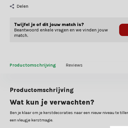
Delen
Twijfel je of dit jouw match is?
Beantwoord enkele vragen en we vinden jouw
match.
Productomschrijving
Reviews
Productomschrijving
Wat kun je verwachten?
Ben je klaar om je kerstdecoraties naar een nieuw niveau te tille
een vleugje kerstmagie.