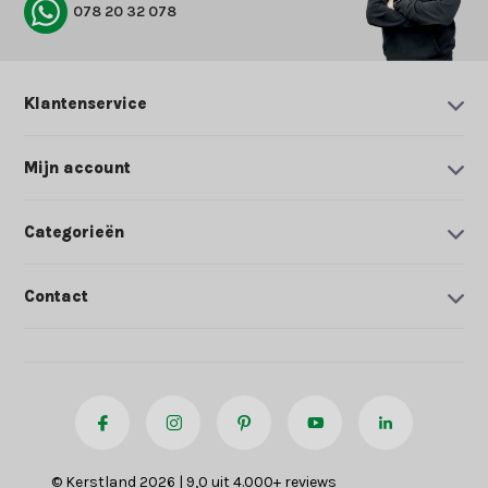
078 20 32 078
Klantenservice
Mijn account
Categorieën
Contact
© Kerstland 2026 | 9,0 uit 4.000+ reviews