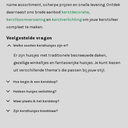
ruime assortiment, scherpe prijzen en snelle levering. Ontdek
daarnaast ons brede aanbod
kerstdecoratie
,
kerstboomversiering
en
kerstverlichting
om jouw kerstsfeer
compleet te maken.
Veelgestelde vragen
Welke soorten kersthuisjes zijn er?
Er zijn huisjes met traditionele besneeuwde daken,
gezellige winkeltjes en fantasierijke huisjes. Je kunt kiezen
uit verschillende thema’s die passen bij jouw stijl.
Hoe begin ik een kerstdorp?
Hebben huisjes verlichting?
Waar plaats ik het kerstdorp?
Zijn kersthuisjes breekbaar?