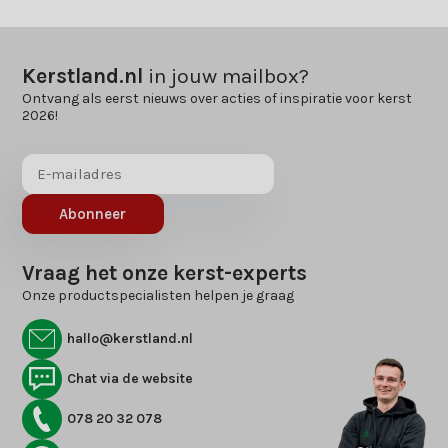
Kerstland.nl
in jouw mailbox?
Ontvang als eerst nieuws over acties of inspiratie voor kerst
2026!
Abonneer
Vraag het onze kerst-experts
Onze productspecialisten helpen je graag
hallo@kerstland.nl
Chat via de website
078 20 32 078