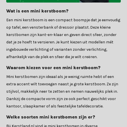
Wat is een mini kerstboom?
Een mini kerstboom is een compact boompje dat je eenvoudig
op tafel, een vensterbank of dressoir plaatst. Deze kleine
kerstbomen zijn kant-en-klaar en geven direct sfeer, zonder
dat je ze hoeft te versieren. Je kunt kiezen uit modellen mét
ingebouwde verlichting of varianten zonder verlichting,
afhankelijk van de plek en sfeer die je wilt creëren.
Waarom kiezen voor een mini kerstboom?
Mini kerstbomen zijn ideaal als je weinig ruimte hebt of een
extra accent wilt toevoegen naast je grote kerstboom. Ze zijn
stijlvol, makkelijk neer te zetten en nemen nauwelijks plek in.
Dankzij de compacte vorm zijn ze ook perfect geschikt voor
kantoor, slaapkamer of als feestelijke tafeldecoratie.
Welke soorten mini kerstbomen zijn er?
Bij Kerstland.nl vind je mini kerstbomen in diverse