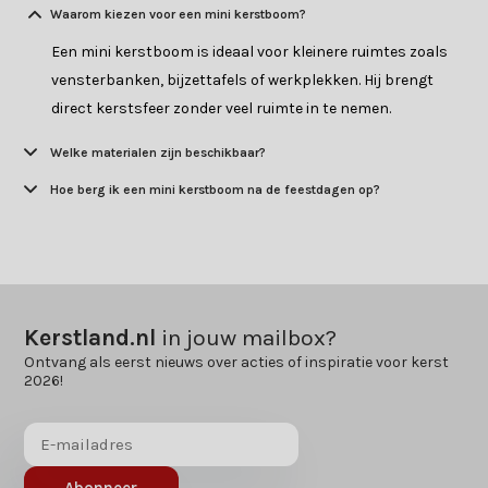
Waarom kiezen voor een mini kerstboom?
Een mini kerstboom is ideaal voor kleinere ruimtes zoals
vensterbanken, bijzettafels of werkplekken. Hij brengt
direct kerstsfeer zonder veel ruimte in te nemen.
Welke materialen zijn beschikbaar?
Hoe berg ik een mini kerstboom na de feestdagen op?
Kerstland.nl
in jouw mailbox?
Ontvang als eerst nieuws over acties of inspiratie voor kerst
2026!