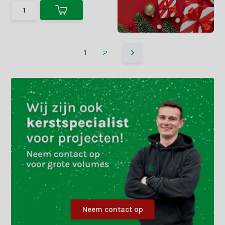
1
2
Neem contact op