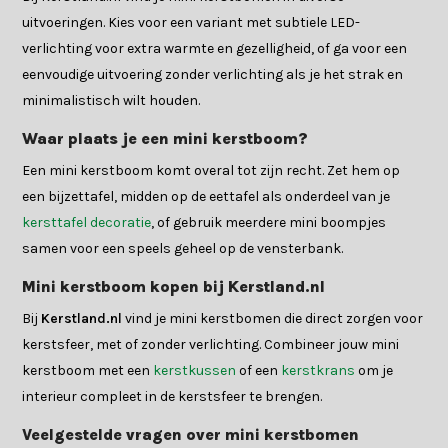
uitvoeringen. Kies voor een variant met subtiele LED-
verlichting voor extra warmte en gezelligheid, of ga voor een
eenvoudige uitvoering zonder verlichting als je het strak en
minimalistisch wilt houden.
Waar plaats je een mini kerstboom?
Een mini kerstboom komt overal tot zijn recht. Zet hem op
een bijzettafel, midden op de eettafel als onderdeel van je
kersttafel decoratie
, of gebruik meerdere mini boompjes
samen voor een speels geheel op de vensterbank.
Mini kerstboom kopen bij Kerstland.nl
Bij
Kerstland.nl
vind je mini kerstbomen die direct zorgen voor
kerstsfeer, met of zonder verlichting. Combineer jouw mini
kerstboom met een
kerstkussen
of een
kerstkrans
om je
interieur compleet in de kerstsfeer te brengen.
Veelgestelde vragen over mini kerstbomen