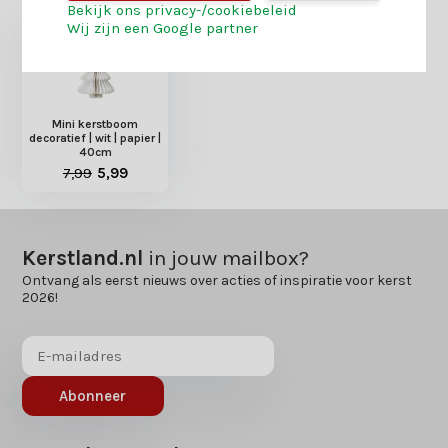
Bekijk ons privacy-/cookiebeleid
Wij zijn een Google partner
Mini kerstboom
decoratief | wit | papier |
40cm
7,99
5,99
Kerstland.nl
in jouw mailbox?
Ontvang als eerst nieuws over acties of inspiratie voor kerst
2026!
Abonneer