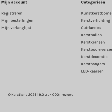
Mijn account
Categorieën
Registreren
Kunstkerstbome
Mijn bestellingen
Kerstverlichting
Mijn verlanglijst
Guirlandes
Kerstballen
Kerstkransen
Kerstboomversie
Kerstdecoratie
Kersthangers
LED-kaarsen
© Kerstland 2026 | 9,0 uit 4.000+ reviews