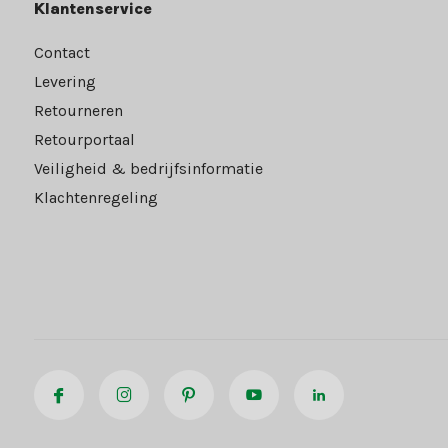
Klantenservice
Contact
Levering
Retourneren
Retourportaal
Veiligheid & bedrijfsinformatie
Klachtenregeling