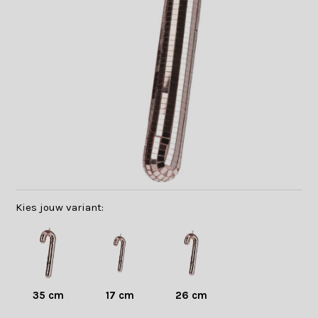
Kies jouw variant:
35 cm
17 cm
26 cm