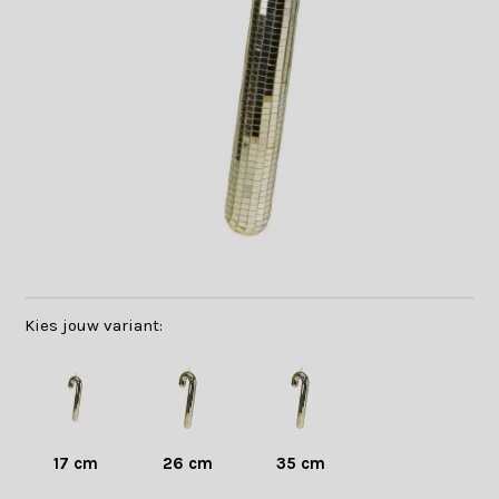
Kies jouw variant:
17 cm
26 cm
35 cm