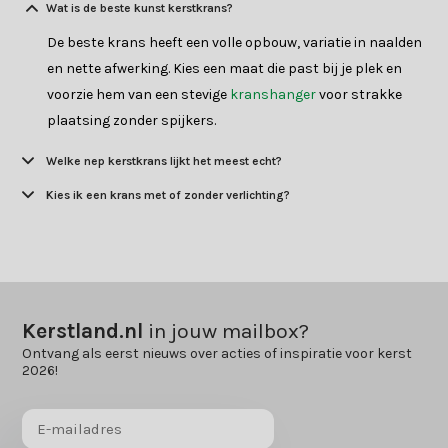
Wat is de beste kunst kerstkrans?
De beste krans heeft een volle opbouw, variatie in naalden
en nette afwerking. Kies een maat die past bij je plek en
voorzie hem van een stevige
kranshanger
voor strakke
plaatsing zonder spijkers.
Welke nep kerstkrans lijkt het meest echt?
Kies ik een krans met of zonder verlichting?
Kerstland.nl
in jouw mailbox?
Ontvang als eerst nieuws over acties of inspiratie voor kerst
2026!