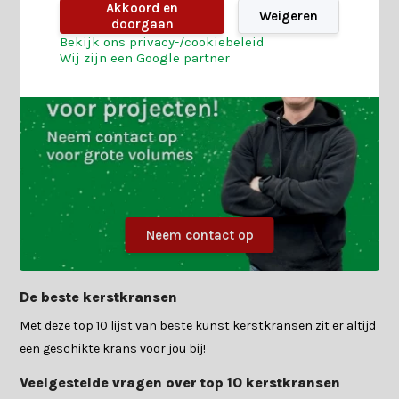
Akkoord en
Weigeren
doorgaan
Bekijk ons privacy-/cookiebeleid
Wij zijn een Google partner
Neem contact op
De beste kerstkransen
Met deze top 10 lijst van beste kunst kerstkransen zit er altijd
een geschikte krans voor jou bij!
Veelgestelde vragen over top 10 kerstkransen