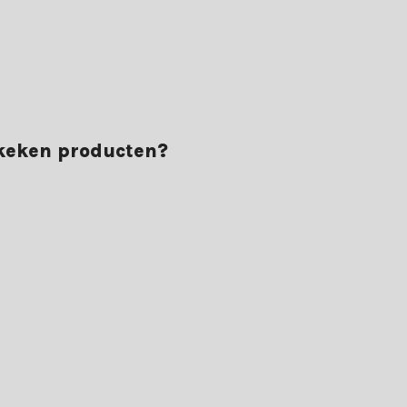
ekeken producten?