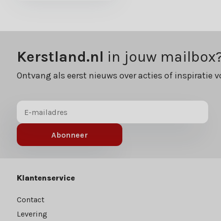
Kerstland.nl
in jouw mailbox
Ontvang als eerst nieuws over acties of inspiratie v
Abonneer
Klantenservice
Contact
Levering