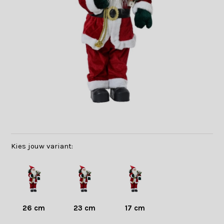
Kies jouw variant:
26 cm
23 cm
17 cm