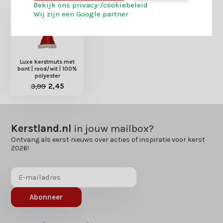
Bekijk ons privacy-/cookiebeleid
Wij zijn een Google partner
Luxe kerstmuts met
bont | rood/wit | 100%
polyester
3,99
2,45
Kerstland.nl
in jouw mailbox?
Ontvang als eerst nieuws over acties of inspiratie voor kerst
2026!
Abonneer