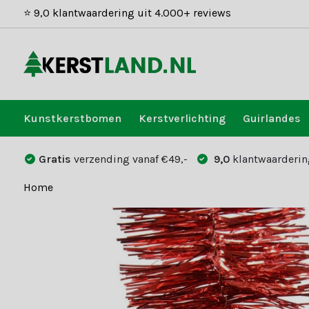
⭐ 9,0 klantwaardering uit 4.000+ reviews
Kunstkerstbomen
Kerstverlichting
Guirlandes
Gratis
verzending vanaf €49,-
9,0
klantwaarderin
Home