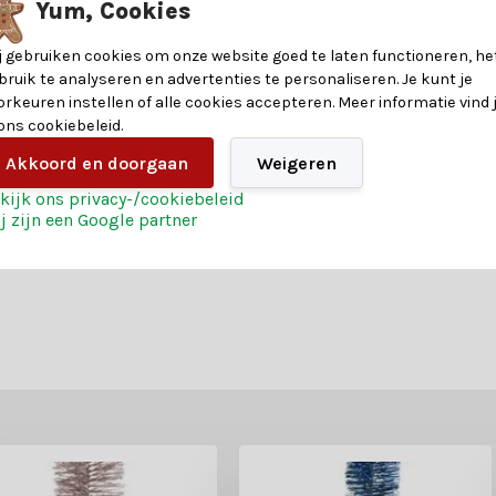
Yum, Cookies
j gebruiken cookies om onze website goed te laten functioneren, he
bruik te analyseren en advertenties te personaliseren. Je kunt je
orkeuren instellen of alle cookies accepteren. Meer informatie vind 
 ons cookiebeleid.
Akkoord en doorgaan
Weigeren
kijk ons privacy-/cookiebeleid
j zijn een Google partner