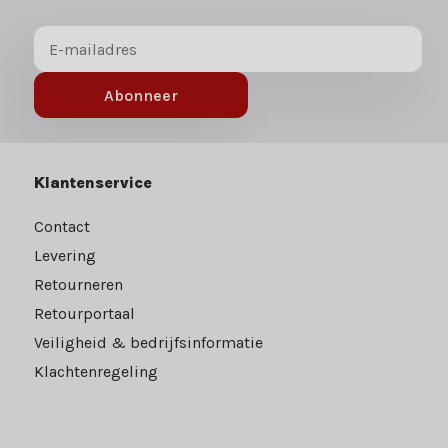
Abonneer
Klantenservice
Contact
Levering
Retourneren
Retourportaal
Veiligheid & bedrijfsinformatie
Klachtenregeling