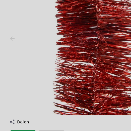
Delen