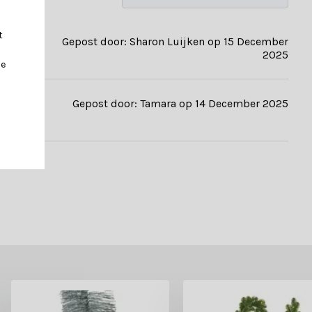
t
Gepost door: Sharon Luijken op 15 December
2025
je
Gepost door: Tamara op 14 December 2025