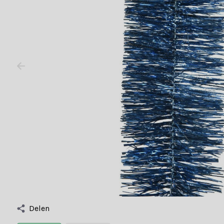
Delen