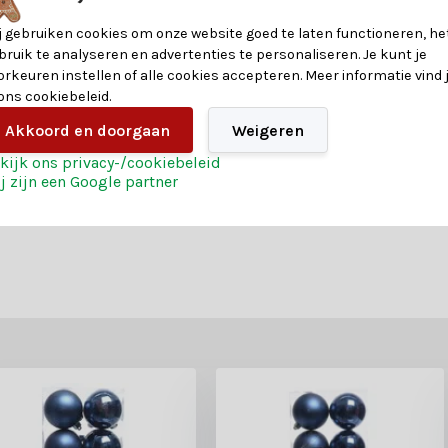
j gebruiken cookies om onze website goed te laten functioneren, he
bruik te analyseren en advertenties te personaliseren. Je kunt je
orkeuren instellen of alle cookies accepteren. Meer informatie vind 
 ons cookiebeleid.
Akkoord en doorgaan
Weigeren
kijk ons privacy-/cookiebeleid
j zijn een Google partner