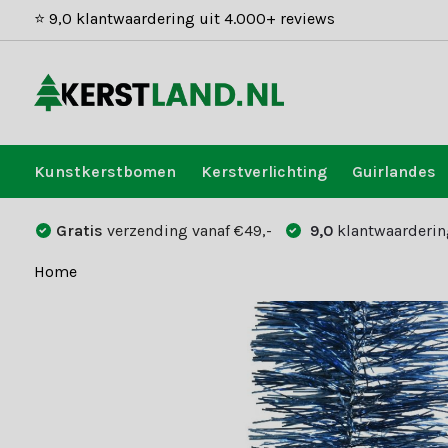
⭐ 9,0 klantwaardering uit 4.000+ reviews
Kunstkerstbomen
Kerstverlichting
Guirlandes
Gratis
verzending vanaf €49,-
9,0
klantwaarderin
Home