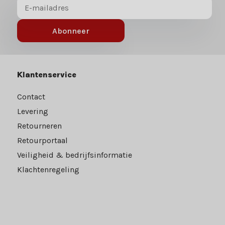
Abonneer
Klantenservice
Contact
Levering
Retourneren
Retourportaal
Veiligheid & bedrijfsinformatie
Klachtenregeling