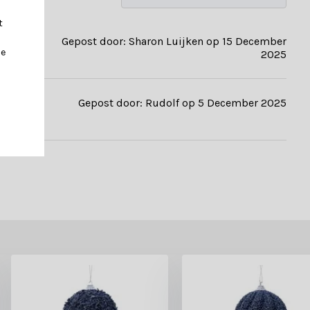
t
Gepost door: Sharon Luijken op 15 December
je
2025
Gepost door: Rudolf op 5 December 2025