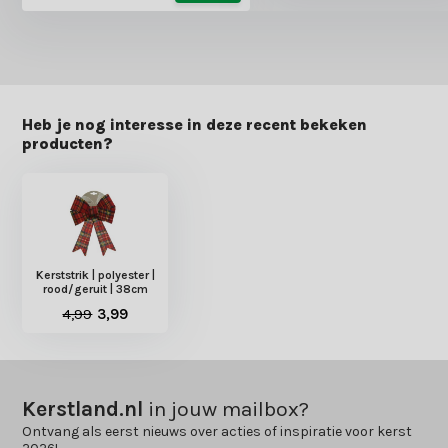
Heb je nog interesse in deze recent bekeken
producten?
Kerststrik | polyester |
rood/geruit | 38cm
4,99
3,99
Kerstland.nl
in jouw mailbox?
Ontvang als eerst nieuws over acties of inspiratie voor kerst