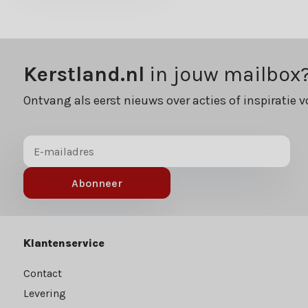
Kerstland.nl
in jouw mailbox
Ontvang als eerst nieuws over acties of inspiratie v
Abonneer
Klantenservice
Contact
Levering