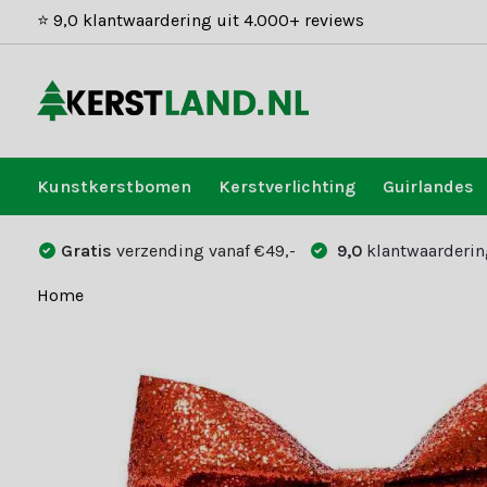
⭐ 9,0 klantwaardering uit 4.000+ reviews
Kunstkerstbomen
Kerstverlichting
Guirlandes
Gratis
verzending vanaf €49,-
9,0
klantwaarderin
Home