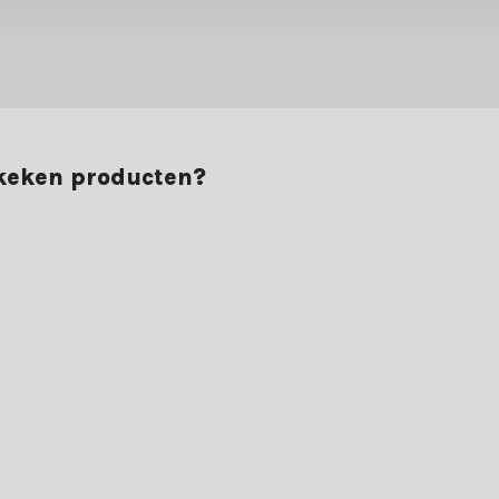
ekeken producten?