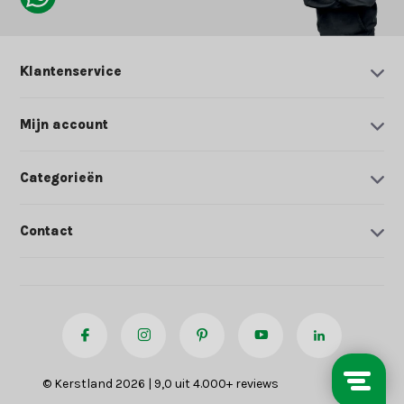
Klantenservice
Mijn account
Categorieën
Contact
© Kerstland 2026 | 9,0 uit 4.000+ reviews