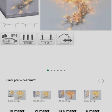
Kies jouw variant:
13,5 meter
6 meter
18 meter
21 meter